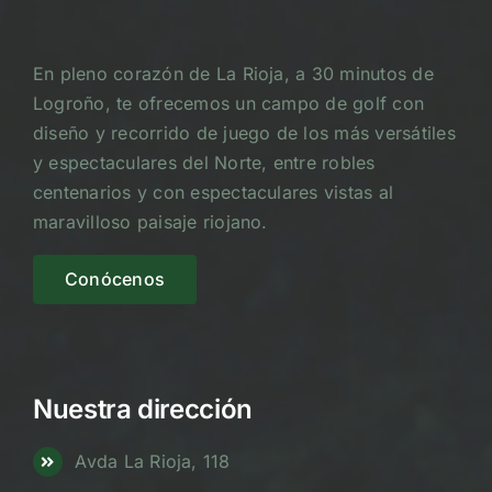
En pleno corazón de La Rioja, a 30 minutos de
Logroño, te ofrecemos un campo de golf con
diseño y recorrido de juego de los más versátiles
y espectaculares del Norte, entre robles
centenarios y con espectaculares vistas al
maravilloso paisaje riojano.
Conócenos
Nuestra dirección
Avda La Rioja, 118