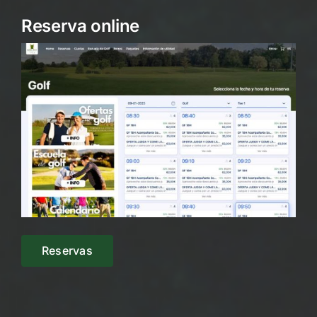
Reserva online
Reservas