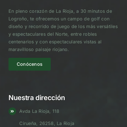
En pleno corazón de La Rioja, a 30 minutos de
Logroño, te ofrecemos un campo de golf con
diseño y recorrido de juego de los más versátiles
y espectaculares del Norte, entre robles
centenarios y con espectaculares vistas al
maravilloso paisaje riojano.
Conócenos
Nuestra dirección
Avda La Rioja, 118
Cirueña, 26258, La Rioja