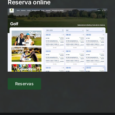
Reserva online
Reservas