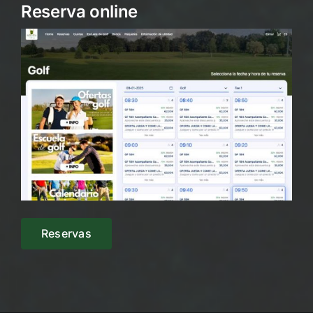
Reserva online
Reservas