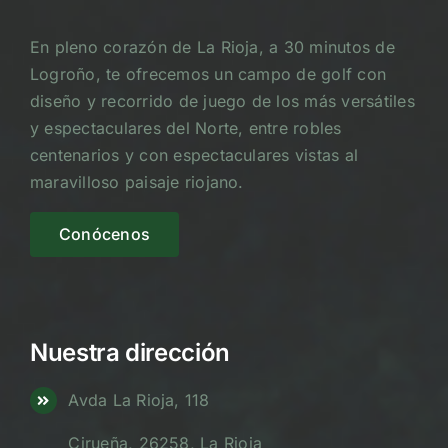
En pleno corazón de La Rioja, a 30 minutos de
Logroño, te ofrecemos un campo de golf con
diseño y recorrido de juego de los más versátiles
y espectaculares del Norte, entre robles
centenarios y con espectaculares vistas al
maravilloso paisaje riojano.
Conócenos
Nuestra dirección
Avda La Rioja, 118
Cirueña, 26258, La Rioja