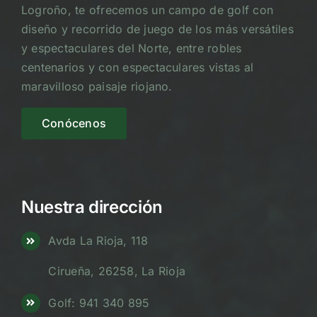
Logroño, te ofrecemos un campo de golf con
diseño y recorrido de juego de los más versátiles
y espectaculares del Norte, entre robles
centenarios y con espectaculares vistas al
maravilloso paisaje riojano.
Conócenos
Nuestra dirección
Avda La Rioja, 118
Cirueña, 26258, La Rioja
Golf: 941 340 895