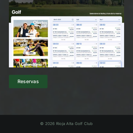
Reservas
© 2026 Rioja Alta Golf Club