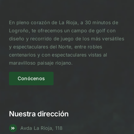
En pleno corazón de La Rioja, a 30 minutos de
Logroño, te ofrecemos un campo de golf con
diseño y recorrido de juego de los más versátiles
y espectaculares del Norte, entre robles
centenarios y con espectaculares vistas al
maravilloso paisaje riojano.
Conócenos
Nuestra dirección
Avda La Rioja, 118