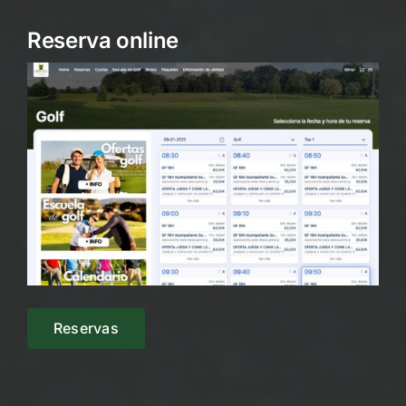
Reserva online
Reservas