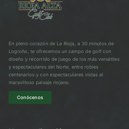
En pleno corazón de La Rioja, a 30 minutos de
Logroño, te ofrecemos un campo de golf con
diseño y recorrido de juego de los más versátiles
y espectaculares del Norte, entre robles
centenarios y con espectaculares vistas al
maravilloso paisaje riojano.
Conócenos