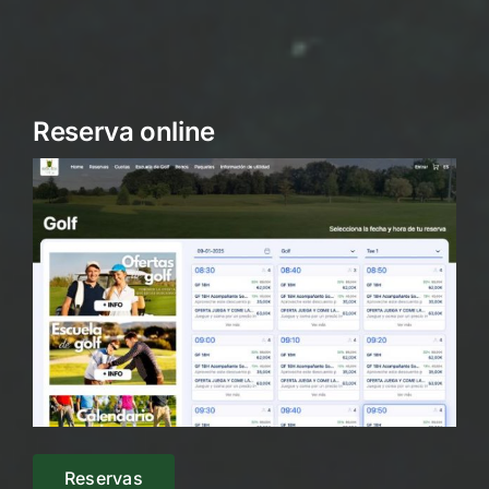
Reserva online
Reservas