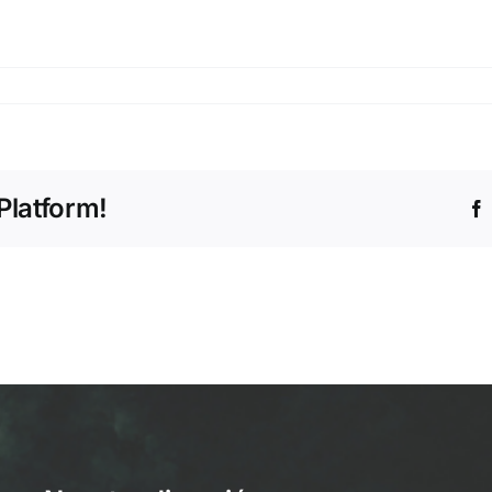
Platform!