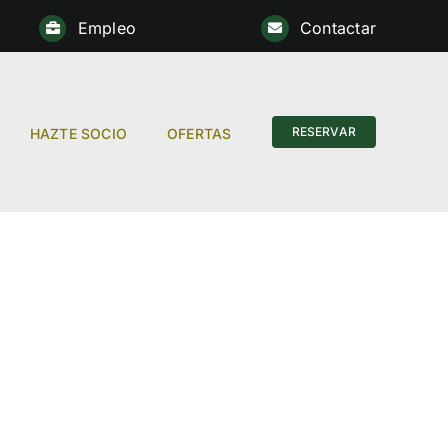
Empleo
Contactar
Anterior
RESERVAR
HAZTE SOCIO
OFERTAS