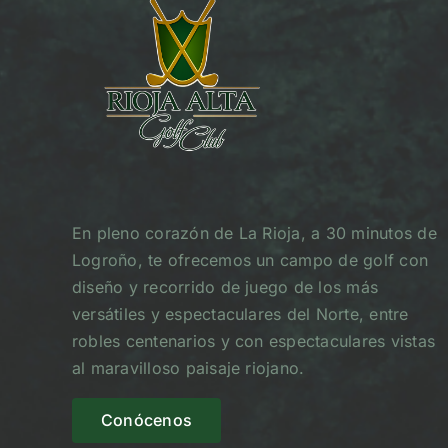
En pleno corazón de La Rioja, a 30 minutos de
Logroño, te ofrecemos un campo de golf con
diseño y recorrido de juego de los más
versátiles y espectaculares del Norte, entre
robles centenarios y con espectaculares vistas
al maravilloso paisaje riojano.
Conócenos