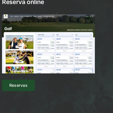
Reserva online
Reservas