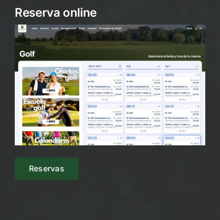
Reserva online
Reservas