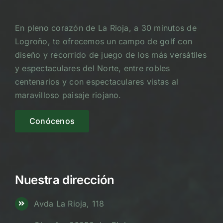
En pleno corazón de La Rioja, a 30 minutos de
Logroño, te ofrecemos un campo de golf con
diseño y recorrido de juego de los más versátiles
y espectaculares del Norte, entre robles
centenarios y con espectaculares vistas al
maravilloso paisaje riojano.
Conócenos
Nuestra dirección
Avda La Rioja, 118