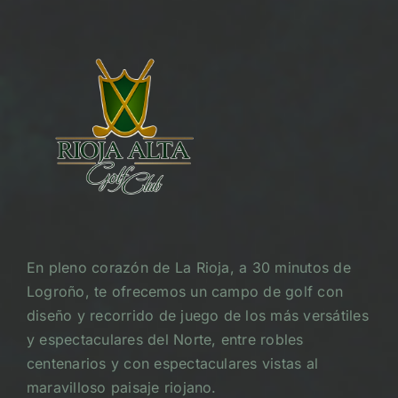
En pleno corazón de La Rioja, a 30 minutos de
Logroño, te ofrecemos un campo de golf con
diseño y recorrido de juego de los más versátiles
y espectaculares del Norte, entre robles
centenarios y con espectaculares vistas al
maravilloso paisaje riojano.