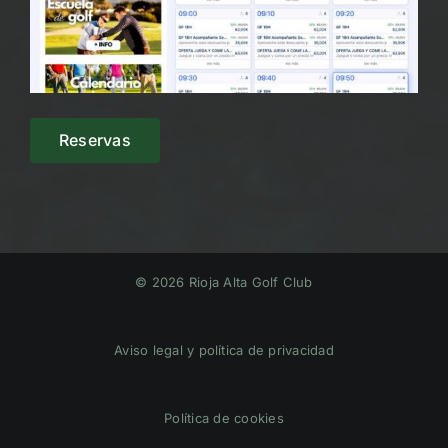
Reservas
© 2026 Rioja Alta Golf Club
Aviso legal y política de privacidad
Política de cookies