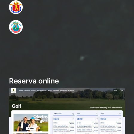
Reserva online