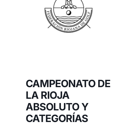
NOTICIAS
HAZTE SOCIO
OFERTAS
RESERVAR
CAMPEONATO DE
LA RIOJA
ABSOLUTO Y
CATEGORÍAS