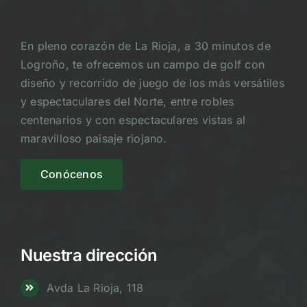
En pleno corazón de La Rioja, a 30 minutos de
Logroño, te ofrecemos un campo de golf con
diseño y recorrido de juego de los más versátiles
y espectaculares del Norte, entre robles
centenarios y con espectaculares vistas al
maravilloso paisaje riojano.
Conócenos
Nuestra dirección
Avda La Rioja, 118