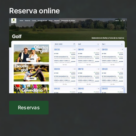
Reserva online
Reservas