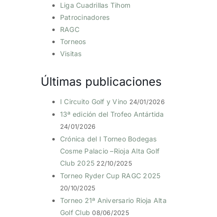
Liga Cuadrillas Tihom
Patrocinadores
RAGC
Torneos
Visitas
Últimas publicaciones
I Circuito Golf y Vino
24/01/2026
13ª edición del Trofeo Antártida
24/01/2026
Crónica del I Torneo Bodegas
Cosme Palacio –Rioja Alta Golf
Club 2025
22/10/2025
Torneo Ryder Cup RAGC 2025
20/10/2025
Torneo 21ª Aniversario Rioja Alta
Golf Club
08/06/2025