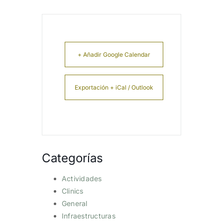
+ Añadir Google Calendar
Exportación + iCal / Outlook
Categorías
Actividades
Clinics
General
Infraestructuras