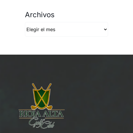
Archivos
Archivos