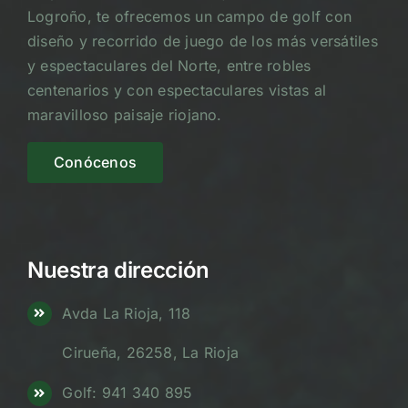
Logroño, te ofrecemos un campo de golf con
diseño y recorrido de juego de los más versátiles
y espectaculares del Norte, entre robles
centenarios y con espectaculares vistas al
maravilloso paisaje riojano.
Conócenos
Nuestra dirección
Avda La Rioja, 118
Cirueña, 26258, La Rioja
Golf: 941 340 895