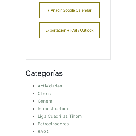
+ Añadir Google Calendar
Exportación + iCal / Outlook
Categorías
Actividades
Clinics
General
Infraestructuras
Liga Cuadrillas Tihom
Patrocinadores
RAGC