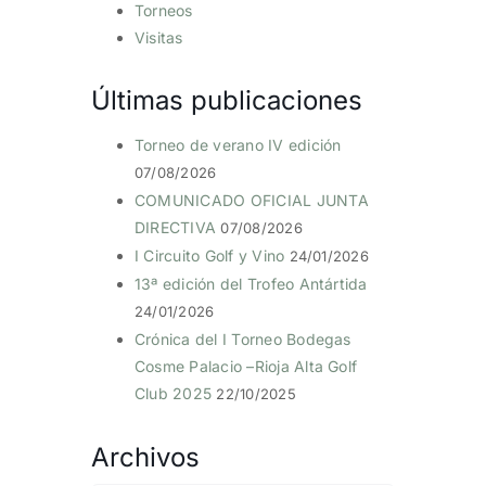
Torneos
Visitas
Últimas publicaciones
Torneo de verano IV edición
07/08/2026
COMUNICADO OFICIAL JUNTA
DIRECTIVA
07/08/2026
I Circuito Golf y Vino
24/01/2026
13ª edición del Trofeo Antártida
24/01/2026
Crónica del I Torneo Bodegas
Cosme Palacio –Rioja Alta Golf
Club 2025
22/10/2025
Archivos