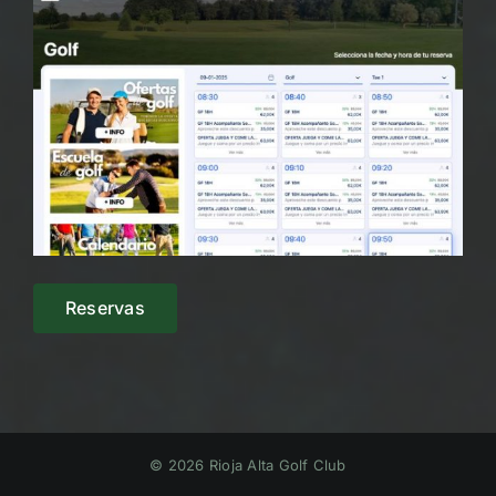
Reservas
© 2026 Rioja Alta Golf Club