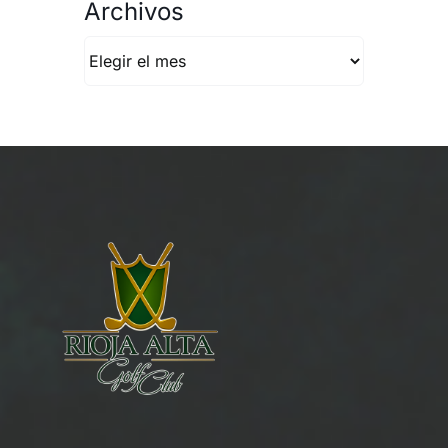
Archivos
Archivos