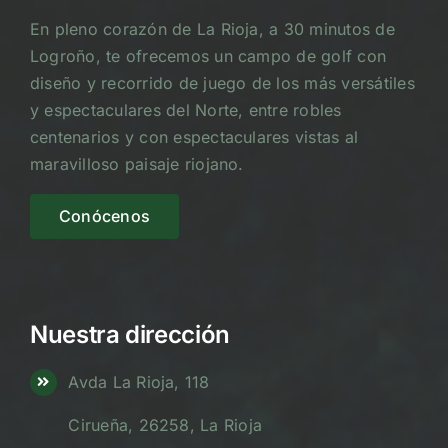
En pleno corazón de La Rioja, a 30 minutos de
Logroño, te ofrecemos un campo de golf con
diseño y recorrido de juego de los más versátiles
y espectaculares del Norte, entre robles
centenarios y con espectaculares vistas al
maravilloso paisaje riojano.
Conócenos
Nuestra dirección
Avda La Rioja, 118
Cirueña, 26258, La Rioja