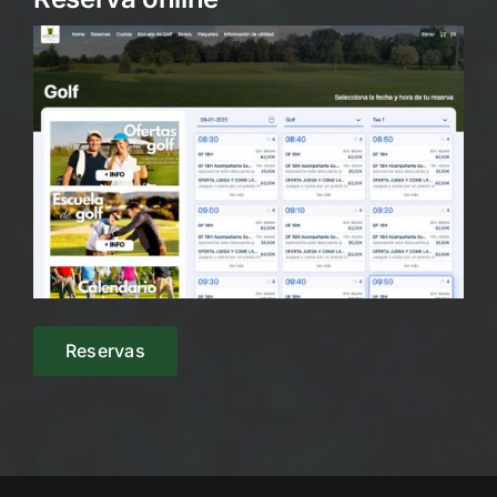
Reservas