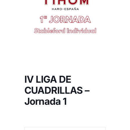
NOTICIAS
HAZTE SOCIO
OFERTAS
RESERVAR
IV LIGA DE
CUADRILLAS –
Jornada 1