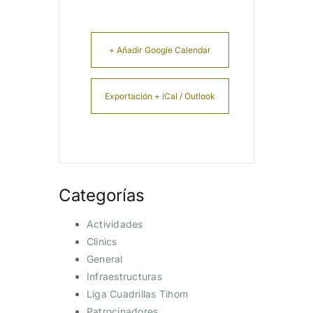
+ Añadir Google Calendar
Exportación + iCal / Outlook
Categorías
Actividades
Clinics
General
Infraestructuras
Liga Cuadrillas Tihom
Patrocinadores