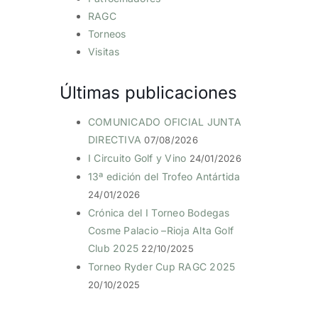
RAGC
Torneos
Visitas
Últimas publicaciones
COMUNICADO OFICIAL JUNTA
DIRECTIVA
07/08/2026
I Circuito Golf y Vino
24/01/2026
13ª edición del Trofeo Antártida
24/01/2026
Crónica del I Torneo Bodegas
Cosme Palacio –Rioja Alta Golf
Club 2025
22/10/2025
Torneo Ryder Cup RAGC 2025
20/10/2025