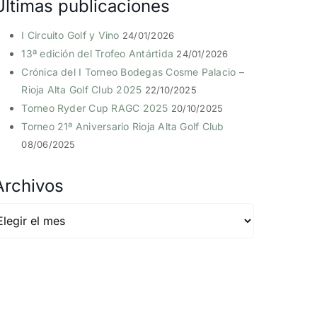
Últimas publicaciones
I Circuito Golf y Vino
24/01/2026
13ª edición del Trofeo Antártida
24/01/2026
Crónica del I Torneo Bodegas Cosme Palacio –
Rioja Alta Golf Club 2025
22/10/2025
Torneo Ryder Cup RAGC 2025
20/10/2025
Torneo 21ª Aniversario Rioja Alta Golf Club
08/06/2025
Archivos
rchivos