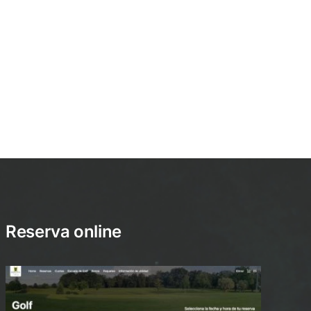
Reserva online