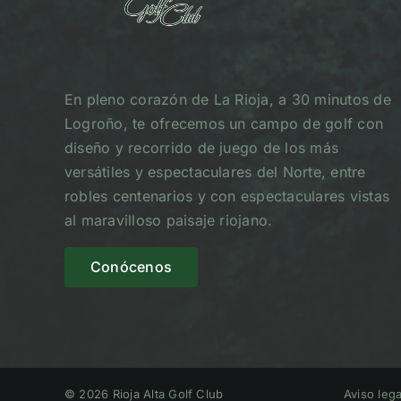
En pleno corazón de La Rioja, a 30 minutos de
Logroño, te ofrecemos un campo de golf con
diseño y recorrido de juego de los más
versátiles y espectaculares del Norte, entre
robles centenarios y con espectaculares vistas
al maravilloso paisaje riojano.
Conócenos
© 2026 Rioja Alta Golf Club
Aviso lega