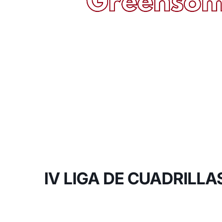
IV LIGA DE CUADRILLAS