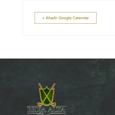
+ Añadir Google Calendar