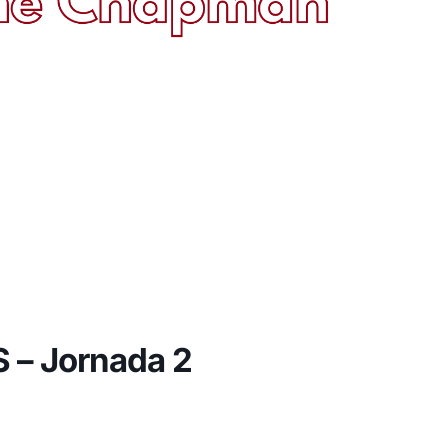
 – Jornada 2