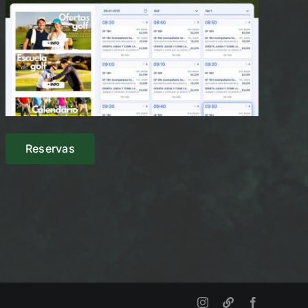
Reservas