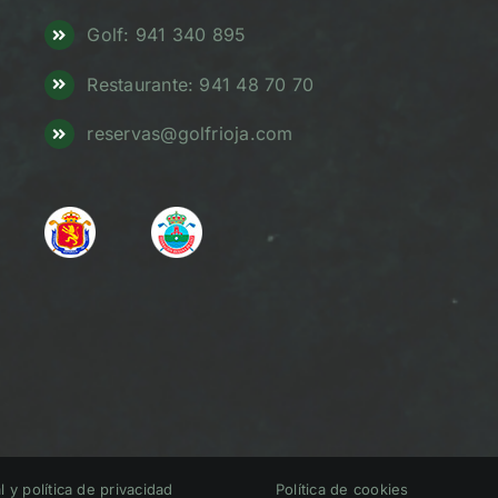
Golf: 941 340 895
Restaurante: 941 48 70 70
reservas@golfrioja.com
l y política de privacidad
Política de cookies