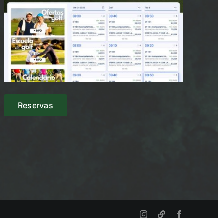
Reservas