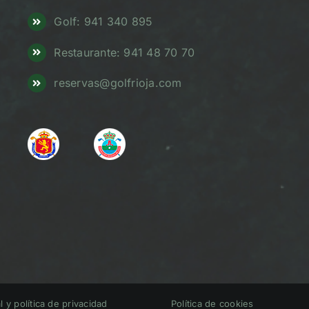
Golf: 941 340 895
Restaurante: 941 48 70 70
reservas@golfrioja.com
l y política de privacidad
Política de cookies