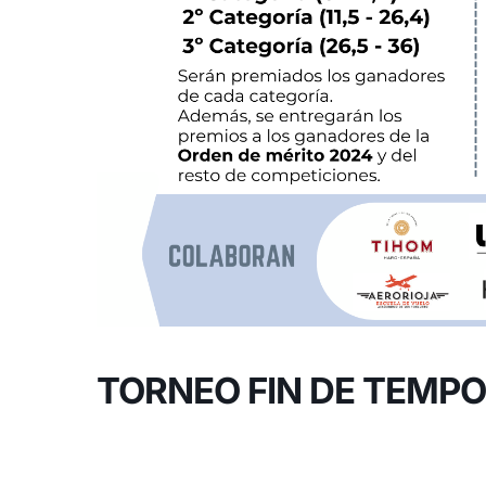
TORNEO FIN DE TEMP