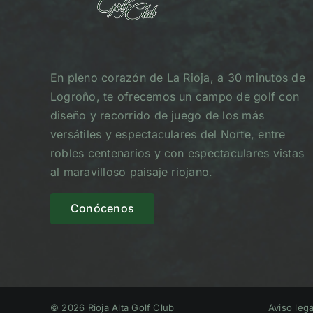
En pleno corazón de La Rioja, a 30 minutos de
Logroño, te ofrecemos un campo de golf con
diseño y recorrido de juego de los más
versátiles y espectaculares del Norte, entre
robles centenarios y con espectaculares vistas
al maravilloso paisaje riojano.
Conócenos
© 2026 Rioja Alta Golf Club
Aviso lega