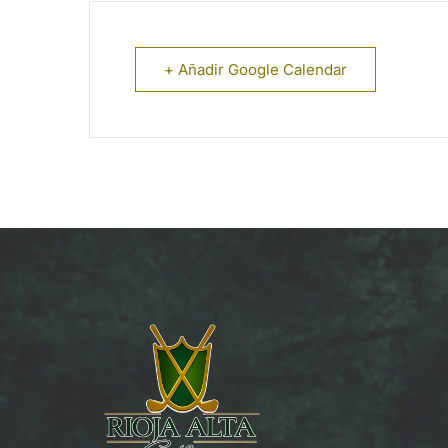
+ Añadir Google Calendar