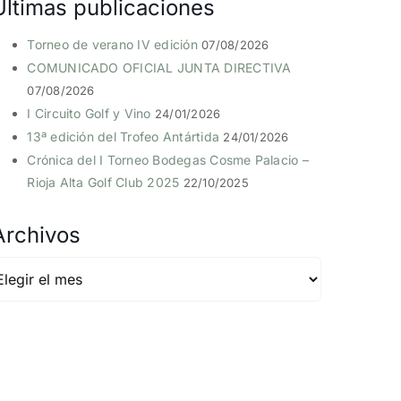
Últimas publicaciones
Torneo de verano IV edición
07/08/2026
COMUNICADO OFICIAL JUNTA DIRECTIVA
07/08/2026
I Circuito Golf y Vino
24/01/2026
13ª edición del Trofeo Antártida
24/01/2026
Crónica del I Torneo Bodegas Cosme Palacio –
Rioja Alta Golf Club 2025
22/10/2025
Archivos
rchivos