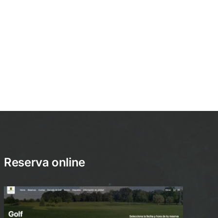
Reserva online