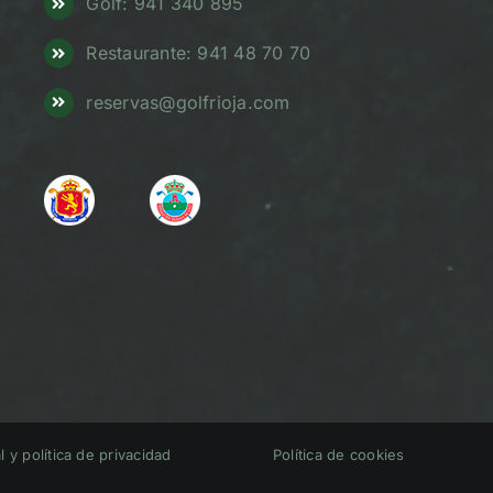
Golf: 941 340 895
Restaurante: 941 48 70 70
reservas@golfrioja.com
l y política de privacidad
Política de cookies