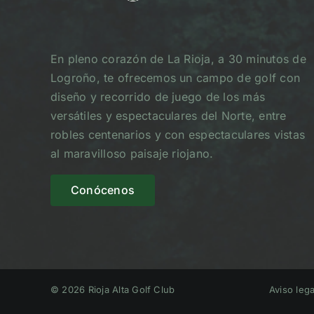
En pleno corazón de La Rioja, a 30 minutos de
Logroño, te ofrecemos un campo de golf con
diseño y recorrido de juego de los más
versátiles y espectaculares del Norte, entre
robles centenarios y con espectaculares vistas
al maravilloso paisaje riojano.
Conócenos
© 2026 Rioja Alta Golf Club
Aviso lega