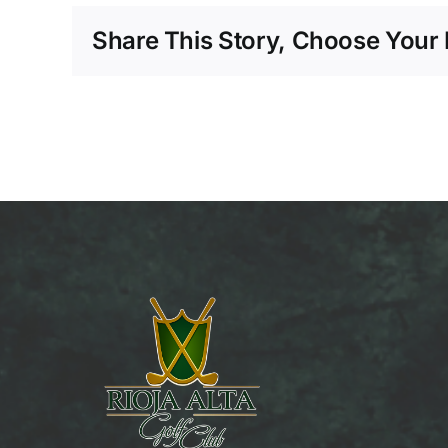
Share This Story, Choose Your 