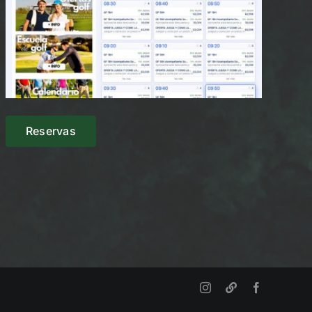
Reservas