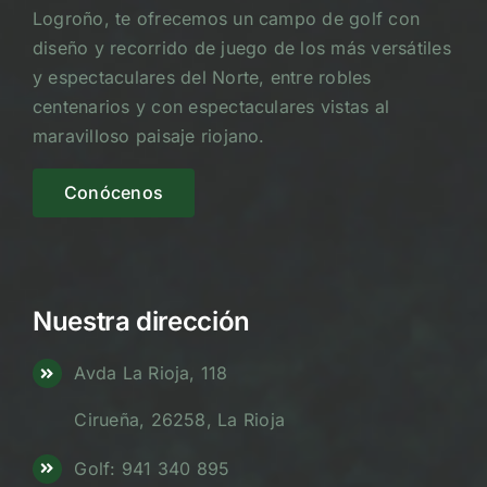
Logroño, te ofrecemos un campo de golf con
diseño y recorrido de juego de los más versátiles
y espectaculares del Norte, entre robles
centenarios y con espectaculares vistas al
maravilloso paisaje riojano.
Conócenos
Nuestra dirección
Avda La Rioja, 118
Cirueña, 26258, La Rioja
Golf: 941 340 895