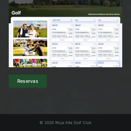
Reservas
© 2026 Rioja Alta Golf Club