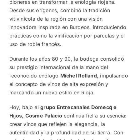
pioneras en transformar la enología riojana.
Desde sus orígenes, combinó la tradición
vitivinícola de la región con una visión
innovadora inspirada en Burdeos, introduciendo
prácticas como la vinificación por parcelas y el
uso de roble francés.
Durante los años 80 y 90, la bodega consolidó
su prestigio internacional de la mano del
reconocido enólogo
Michel Rolland
, impulsando
el concepto de vinos de alta expresión y
marcando un nuevo estilo en Rioja.
Hoy, bajo el
grupo Entrecanales Domecq e
Hijos
,
Cosme Palacio
continúa fiel a su esencia:
crear vinos que reflejen la elegancia, la
autenticidad y la profundidad de su tierra. Con