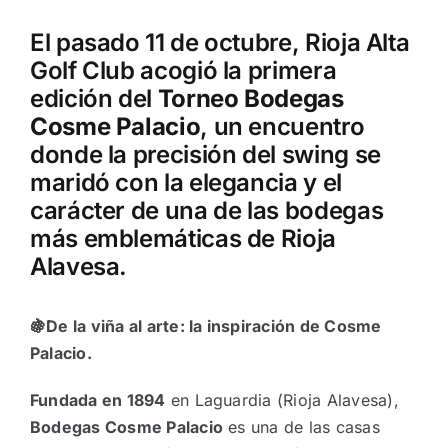
El pasado 11 de octubre, Rioja Alta
Golf Club acogió la primera
edición del
Torneo Bodegas
Cosme Palacio
, un encuentro
donde la precisión del swing se
maridó con la elegancia y el
carácter de una de las bodegas
más emblemáticas de Rioja
Alavesa.
🍇De la viña al arte: la inspiración de Cosme
Palacio.
Fundada en 1894
en Laguardia (Rioja Alavesa),
Bodegas Cosme Palacio
es una de las casas