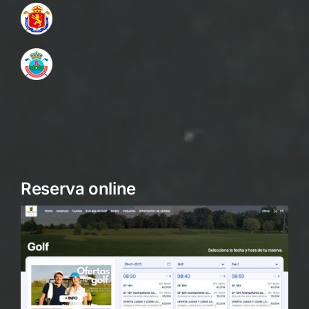
Reserva online