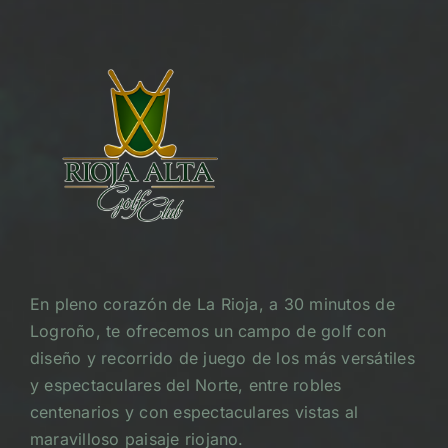
En pleno corazón de La Rioja, a 30 minutos de
Logroño, te ofrecemos un campo de golf con
diseño y recorrido de juego de los más versátiles
y espectaculares del Norte, entre robles
centenarios y con espectaculares vistas al
maravilloso paisaje riojano.