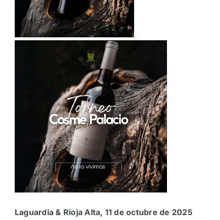
Laguardia & Rioja Alta, 11 de octubre de 2025