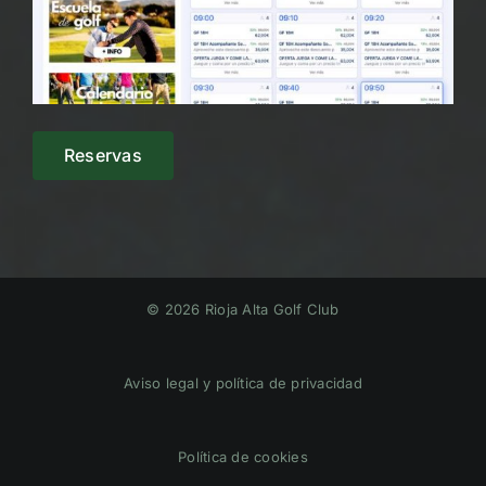
Reservas
© 2026 Rioja Alta Golf Club
Aviso legal y política de privacidad
Política de cookies