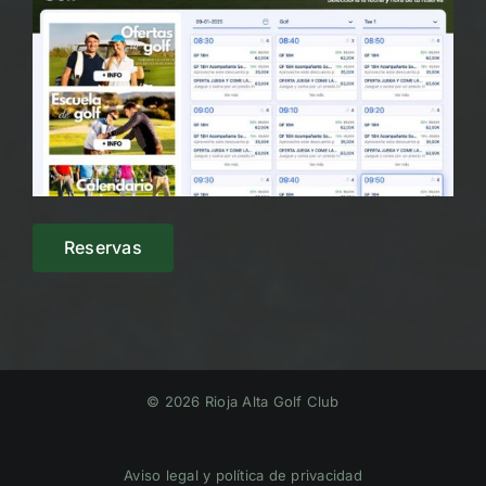
Reservas
© 2026 Rioja Alta Golf Club
Aviso legal y política de privacidad