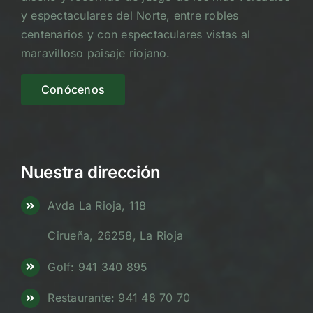
y espectaculares del Norte, entre robles
centenarios y con espectaculares vistas al
maravilloso paisaje riojano.
Conócenos
Nuestra dirección
Avda La Rioja, 118
Cirueña, 26258, La Rioja
Golf: 941 340 895
Restaurante: 941 48 70 70