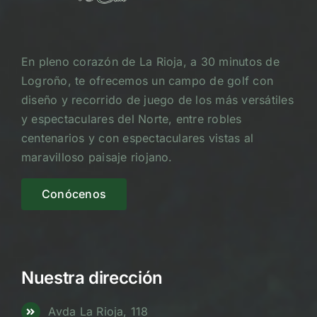
En pleno corazón de La Rioja, a 30 minutos de
Logroño, te ofrecemos un campo de golf con
diseño y recorrido de juego de los más versátiles
y espectaculares del Norte, entre robles
centenarios y con espectaculares vistas al
maravilloso paisaje riojano.
Conócenos
Nuestra dirección
Avda La Rioja, 118