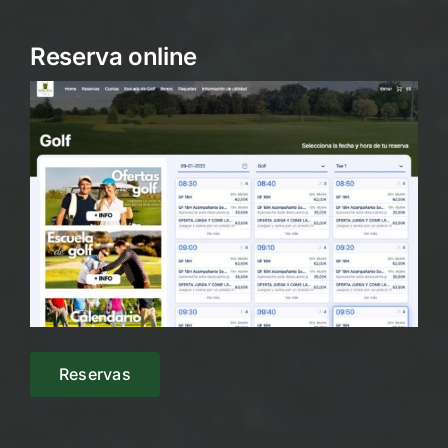
Reserva online
Reservas