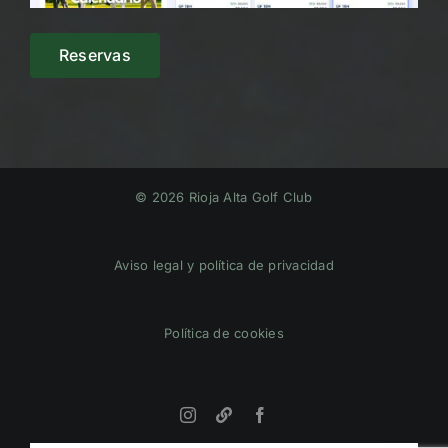
Reservas
© 2026 Rioja Alta Golf Club
Aviso legal y política de privacidad
Política de cookies