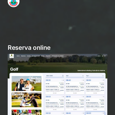
Reserva online