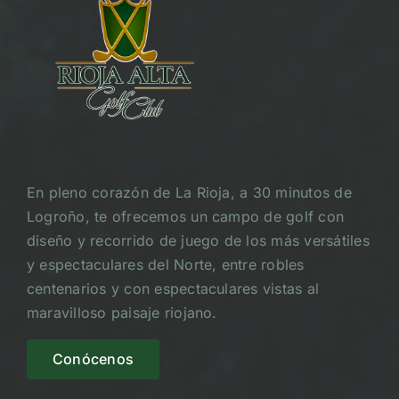
En pleno corazón de La Rioja, a 30 minutos de
Logroño, te ofrecemos un campo de golf con
diseño y recorrido de juego de los más versátiles
y espectaculares del Norte, entre robles
centenarios y con espectaculares vistas al
maravilloso paisaje riojano.
Conócenos