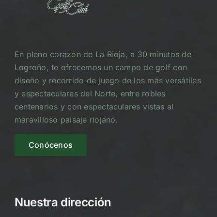
En pleno corazón de La Rioja, a 30 minutos de
Logroño, te ofrecemos un campo de golf con
diseño y recorrido de juego de los más versátiles
y espectaculares del Norte, entre robles
centenarios y con espectaculares vistas al
maravilloso paisaje riojano.
Conócenos
Nuestra dirección