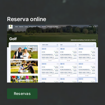
Reserva online
Reservas