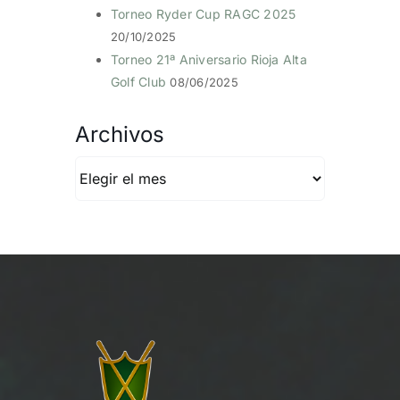
Torneo Ryder Cup RAGC 2025
20/10/2025
Torneo 21ª Aniversario Rioja Alta
Golf Club
08/06/2025
Archivos
Archivos