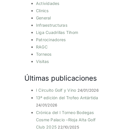
Actividades
Clinics
General
Infraestructuras
Liga Cuadrillas Tihom
Patrocinadores
RAGC
Torneos
Visitas
Últimas publicaciones
I Circuito Golf y Vino
24/01/2026
13ª edición del Trofeo Antártida
24/01/2026
Crónica del I Torneo Bodegas
Cosme Palacio –Rioja Alta Golf
Club 2025
22/10/2025