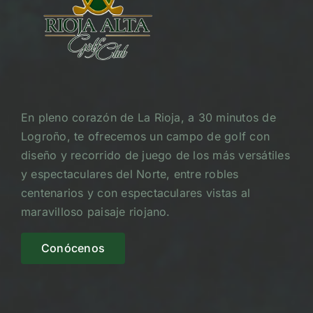
En pleno corazón de La Rioja, a 30 minutos de
Logroño, te ofrecemos un campo de golf con
diseño y recorrido de juego de los más versátiles
y espectaculares del Norte, entre robles
centenarios y con espectaculares vistas al
maravilloso paisaje riojano.
Conócenos