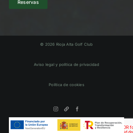
Reservas
© 2026 Rioja Alta Golf Club
Aviso legal y política de privacidad
Política de cookies