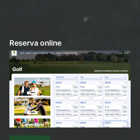
Reserva online