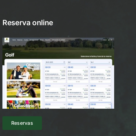
Reserva online
Reservas