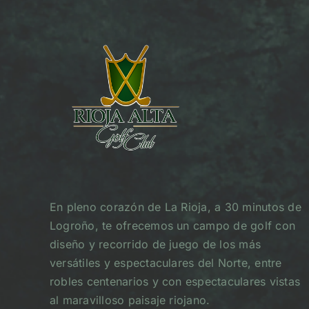
En pleno corazón de La Rioja, a 30 minutos de
Logroño, te ofrecemos un campo de golf con
diseño y recorrido de juego de los más
versátiles y espectaculares del Norte, entre
robles centenarios y con espectaculares vistas
al maravilloso paisaje riojano.