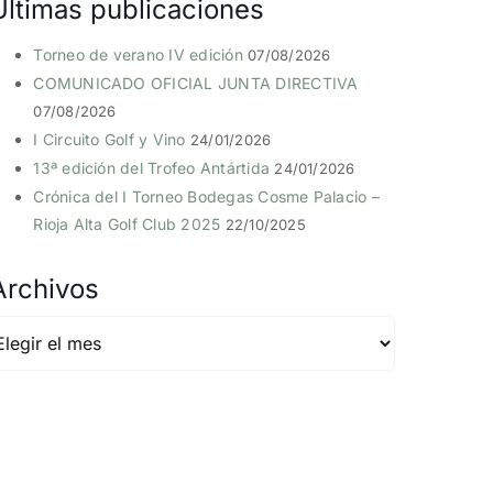
Últimas publicaciones
Torneo de verano IV edición
07/08/2026
COMUNICADO OFICIAL JUNTA DIRECTIVA
07/08/2026
I Circuito Golf y Vino
24/01/2026
13ª edición del Trofeo Antártida
24/01/2026
Crónica del I Torneo Bodegas Cosme Palacio –
Rioja Alta Golf Club 2025
22/10/2025
Archivos
rchivos