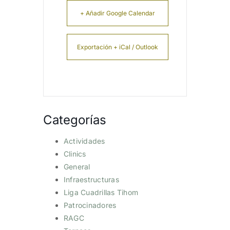
+ Añadir Google Calendar
Exportación + iCal / Outlook
Categorías
Actividades
Clinics
General
Infraestructuras
Liga Cuadrillas Tihom
Patrocinadores
RAGC