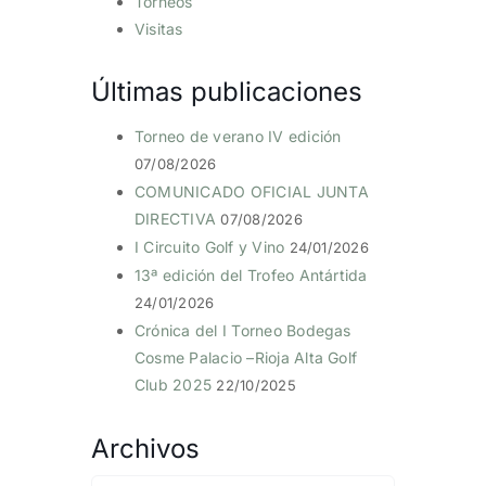
Torneos
Visitas
Últimas publicaciones
Torneo de verano IV edición
07/08/2026
COMUNICADO OFICIAL JUNTA
DIRECTIVA
07/08/2026
I Circuito Golf y Vino
24/01/2026
13ª edición del Trofeo Antártida
24/01/2026
Crónica del I Torneo Bodegas
Cosme Palacio –Rioja Alta Golf
Club 2025
22/10/2025
Archivos