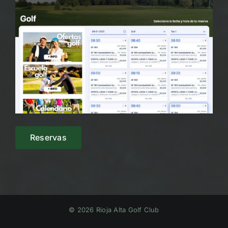
Reservas
© 2026 Rioja Alta Golf Club