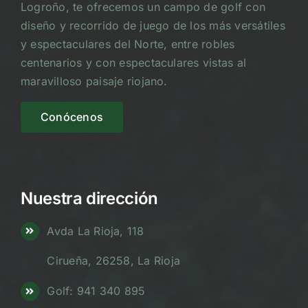
Logroño, te ofrecemos un campo de golf con
diseño y recorrido de juego de los más versátiles
y espectaculares del Norte, entre robles
centenarios y con espectaculares vistas al
maravilloso paisaje riojano.
Conócenos
Nuestra dirección
Avda La Rioja, 118
Cirueña, 26258, La Rioja
Golf: 941 340 895