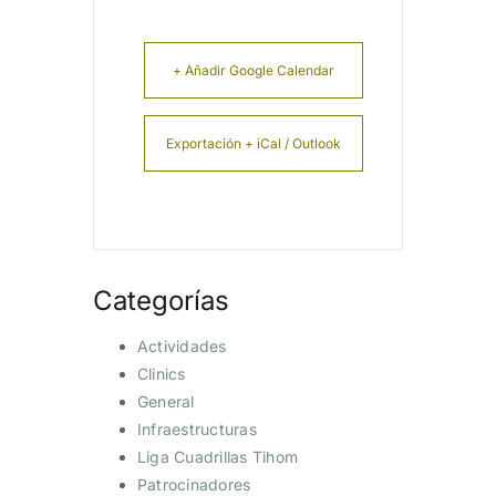
+ Añadir Google Calendar
Exportación + iCal / Outlook
Categorías
Actividades
Clinics
General
Infraestructuras
Liga Cuadrillas Tihom
Patrocinadores