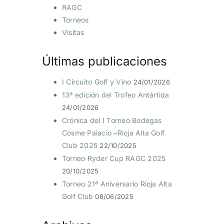
RAGC
Torneos
Visitas
Últimas publicaciones
I Circuito Golf y Vino
24/01/2026
13ª edición del Trofeo Antártida
24/01/2026
Crónica del I Torneo Bodegas
Cosme Palacio –Rioja Alta Golf
Club 2025
22/10/2025
Torneo Ryder Cup RAGC 2025
20/10/2025
Torneo 21ª Aniversario Rioja Alta
Golf Club
08/06/2025