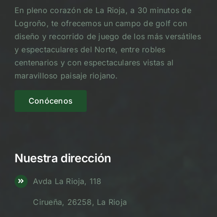
En pleno corazón de La Rioja, a 30 minutos de
Logroño, te ofrecemos un campo de golf con
diseño y recorrido de juego de los más versátiles
y espectaculares del Norte, entre robles
centenarios y con espectaculares vistas al
maravilloso paisaje riojano.
Conócenos
Nuestra dirección
Avda La Rioja, 118
Cirueña, 26258, La Rioja