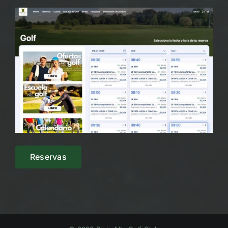
Reservas