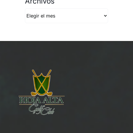
Archivos
Archivos