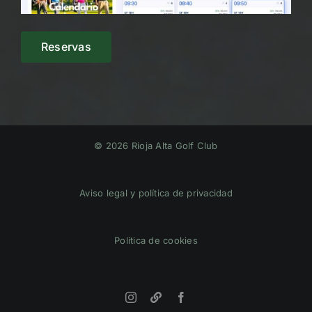
Reservas
© 2026 Rioja Alta Golf Club
Aviso legal y política de privacidad
Política de cookies