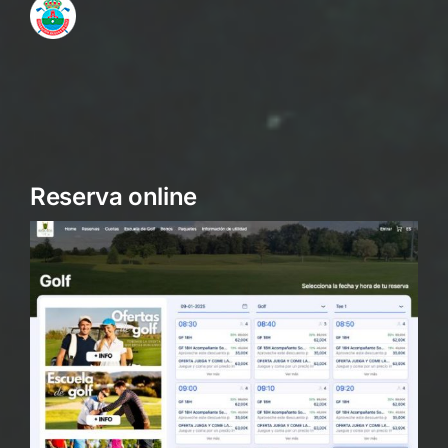
Reserva online