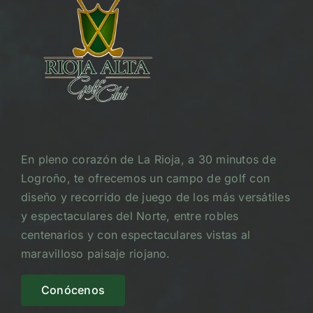
En pleno corazón de La Rioja, a 30 minutos de
Logroño, te ofrecemos un campo de golf con
diseño y recorrido de juego de los más versátiles
y espectaculares del Norte, entre robles
centenarios y con espectaculares vistas al
maravilloso paisaje riojano.
Conócenos