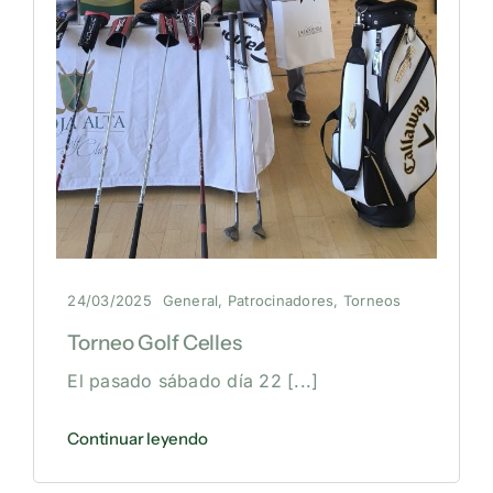
24/03/2025
General
,
Patrocinadores
,
Torneos
Torneo Golf Celles
El pasado sábado día 22
[...]
Continuar leyendo