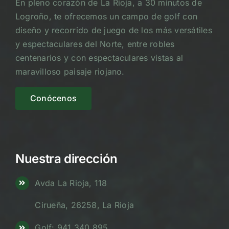
En pleno corazón de La Rioja, a 30 minutos de
Logroño, te ofrecemos un campo de golf con
diseño y recorrido de juego de los más versátiles
y espectaculares del Norte, entre robles
centenarios y con espectaculares vistas al
maravilloso paisaje riojano.
Conócenos
Nuestra dirección
Avda La Rioja, 118
Cirueña, 26258, La Rioja
Golf: 941 340 895