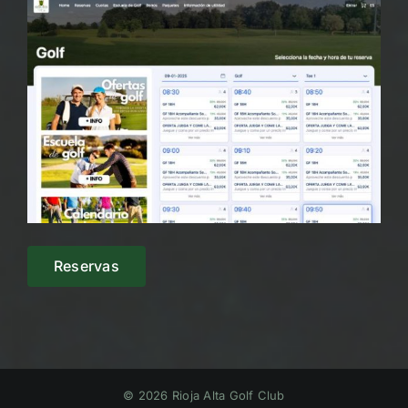
Reservas
© 2026 Rioja Alta Golf Club