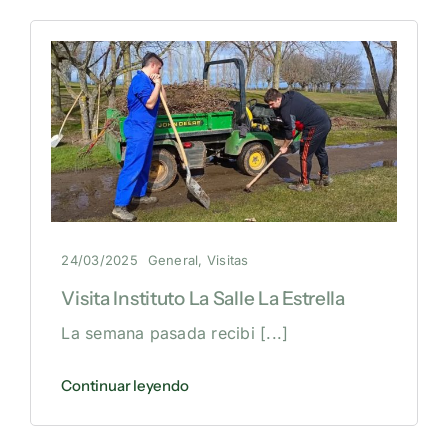
24/03/2025
General
,
Visitas
Visita Instituto La Salle La Estrella
La semana pasada recibi
[...]
Continuar leyendo