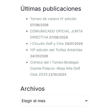
Últimas publicaciones
Torneo de verano IV edición
07/08/2026
COMUNICADO OFICIAL JUNTA
DIRECTIVA
07/08/2026
I Circuito Golf y Vino
24/01/2026
13ª edición del Trofeo Antártida
24/01/2026
Crónica del I Torneo Bodegas
Cosme Palacio –Rioja Alta Golf
Club 2025
22/10/2025
Archivos
Archivos