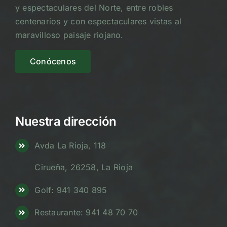
y espectaculares del Norte, entre robles
centenarios y con espectaculares vistas al
maravilloso paisaje riojano.
Conócenos
Nuestra dirección
Avda La Rioja, 118
Cirueña, 26258, La Rioja
Golf: 941 340 895
Restaurante: 941 48 70 70