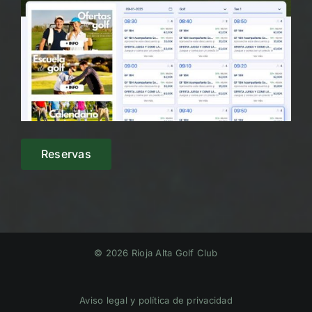
Reservas
© 2026 Rioja Alta Golf Club
Aviso legal y política de privacidad