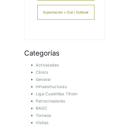
Exportación + iCal / Outlook
Categorías
Actividades
Clinics
General
Infraestructuras
Liga Cuadrillas Tihom
Patrocinadores
RAGC
Torneos
Visitas