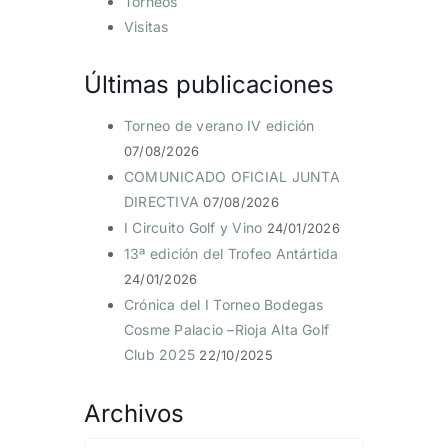
Torneos
Visitas
Últimas publicaciones
Torneo de verano IV edición
07/08/2026
COMUNICADO OFICIAL JUNTA
DIRECTIVA
07/08/2026
I Circuito Golf y Vino
24/01/2026
13ª edición del Trofeo Antártida
24/01/2026
Crónica del I Torneo Bodegas
Cosme Palacio –Rioja Alta Golf
Club 2025
22/10/2025
Archivos