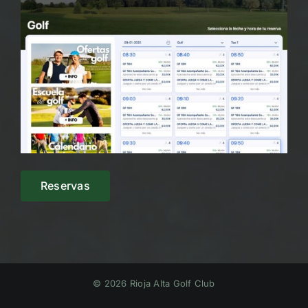
Reservas
© 2026 Rioja Alta Golf Club