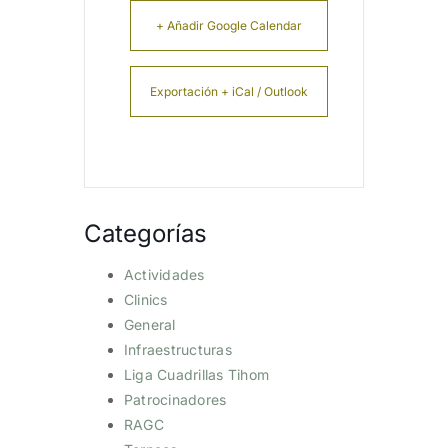
+ Añadir Google Calendar
Exportación + iCal / Outlook
Categorías
Actividades
Clinics
General
Infraestructuras
Liga Cuadrillas Tihom
Patrocinadores
RAGC