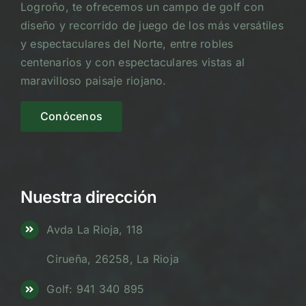
Logroño, te ofrecemos un campo de golf con
diseño y recorrido de juego de los más versátiles
y espectaculares del Norte, entre robles
centenarios y con espectaculares vistas al
maravilloso paisaje riojano.
Conócenos
Nuestra dirección
Avda La Rioja, 118
Cirueña, 26258, La Rioja
Golf: 941 340 895