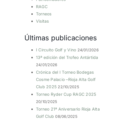
RAGC
Torneos
Visitas
Últimas publicaciones
I Circuito Golf y Vino
24/01/2026
13ª edición del Trofeo Antártida
24/01/2026
Crónica del I Torneo Bodegas
Cosme Palacio –Rioja Alta Golf
Club 2025
22/10/2025
Torneo Ryder Cup RAGC 2025
20/10/2025
Torneo 21ª Aniversario Rioja Alta
Golf Club
08/06/2025