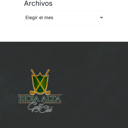
Archivos
Archivos