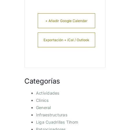
+ Añadir Google Calendar
Exportación + iCal / Outlook
Categorías
Actividades
Clinics
General
Infraestructuras
Liga Cuadrillas Tihom
Patrocinadores