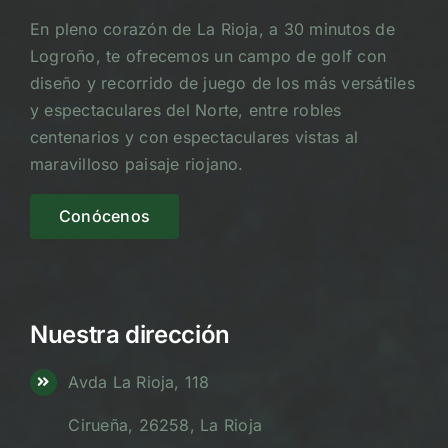
En pleno corazón de La Rioja, a 30 minutos de
Logroño, te ofrecemos un campo de golf con
diseño y recorrido de juego de los más versátiles
y espectaculares del Norte, entre robles
centenarios y con espectaculares vistas al
maravilloso paisaje riojano.
Conócenos
Nuestra dirección
Avda La Rioja, 118
Cirueña, 26258, La Rioja