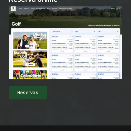
Reservas