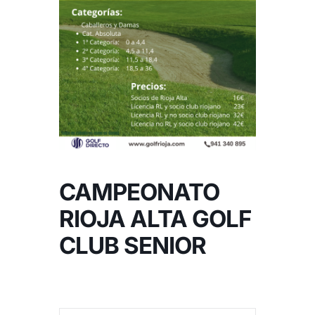
NOTICIAS
HAZTE SOCIO
OFERTAS
RESERVAR
CAMPEONATO
RIOJA ALTA GOLF
CLUB SENIOR