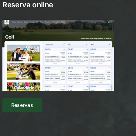
Reserva online
Reservas