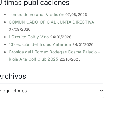
Últimas publicaciones
Torneo de verano IV edición
07/08/2026
COMUNICADO OFICIAL JUNTA DIRECTIVA
07/08/2026
I Circuito Golf y Vino
24/01/2026
13ª edición del Trofeo Antártida
24/01/2026
Crónica del I Torneo Bodegas Cosme Palacio –
Rioja Alta Golf Club 2025
22/10/2025
Archivos
rchivos