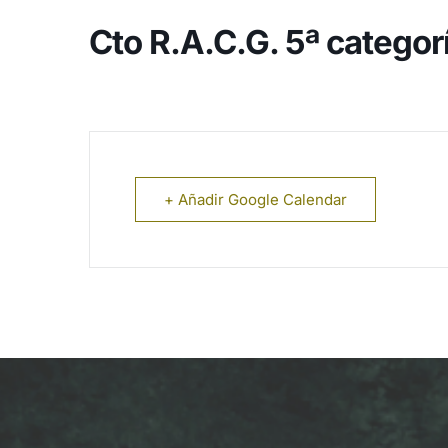
Cto R.A.C.G. 5ª categor
+ Añadir Google Calendar