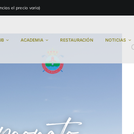
ias el precio varia)
UB
ACADEMIA
RESTAURACIÓN
NOTICIAS