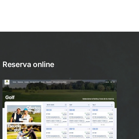
Reserva online