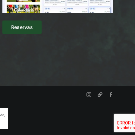
Reservas