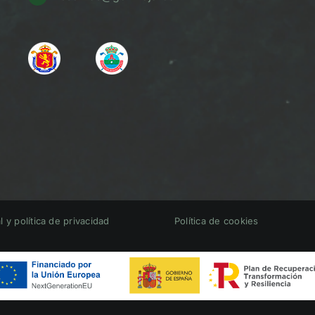
l y política de privacidad
Política de cookies