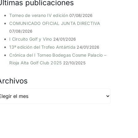
Últimas publicaciones
Torneo de verano IV edición
07/08/2026
COMUNICADO OFICIAL JUNTA DIRECTIVA
07/08/2026
I Circuito Golf y Vino
24/01/2026
13ª edición del Trofeo Antártida
24/01/2026
Crónica del I Torneo Bodegas Cosme Palacio –
Rioja Alta Golf Club 2025
22/10/2025
Archivos
rchivos