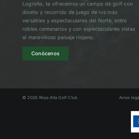
Logroño, te ofrecemos un campo de golf con
diseño y recorrido de juego de los más
versátiles y espectaculares del Norte, entre
robles centenarios y con espectaculares vistas
al maravilloso paisaje riojano.
Conócenos
© 2026 Rioja Alta Golf Club
Aviso lega