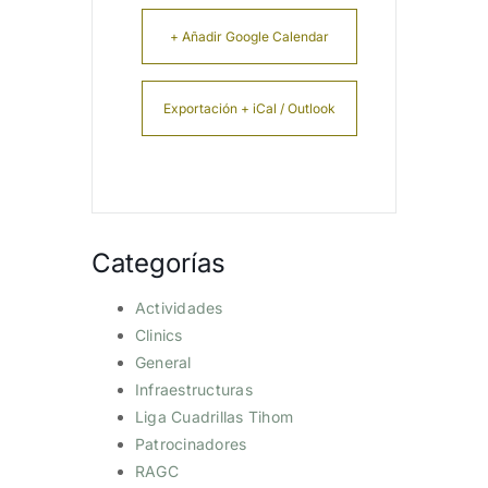
+ Añadir Google Calendar
Exportación + iCal / Outlook
Categorías
Actividades
Clinics
General
Infraestructuras
Liga Cuadrillas Tihom
Patrocinadores
RAGC