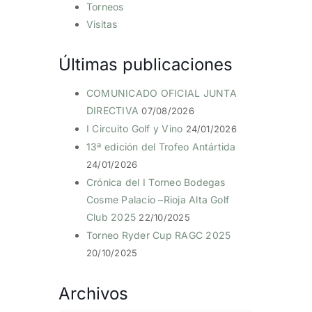
Torneos
Visitas
Últimas publicaciones
COMUNICADO OFICIAL JUNTA
DIRECTIVA
07/08/2026
I Circuito Golf y Vino
24/01/2026
13ª edición del Trofeo Antártida
24/01/2026
Crónica del I Torneo Bodegas
Cosme Palacio –Rioja Alta Golf
Club 2025
22/10/2025
Torneo Ryder Cup RAGC 2025
20/10/2025
Archivos