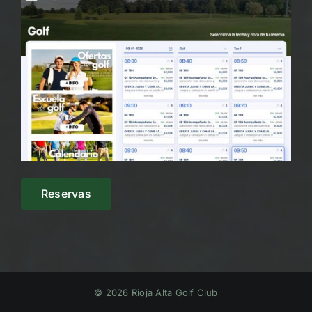
Reservas
© 2026 Rioja Alta Golf Club