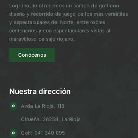
Logroño, te ofrecemos un campo de golf con
diseño y recorrido de juego de los más versátiles
y espectaculares del Norte, entre robles
centenarios y con espectaculares vistas al
maravilloso paisaje riojano.
Conócenos
Nuestra dirección
Avda La Rioja, 118
Cirueña, 26258, La Rioja
Golf: 941 340 895