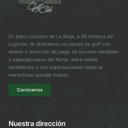
En pleno corazón de La Rioja, a 30 minutos de
Logroño, te ofrecemos un campo de golf con
diseño y recorrido de juego de los más versátiles
y espectaculares del Norte, entre robles
centenarios y con espectaculares vistas al
maravilloso paisaje riojano.
Conócenos
Nuestra dirección