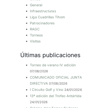
General
Infraestructuras
Liga Cuadrillas Tihom
Patrocinadores
RAGC
Torneos
Visitas
Últimas publicaciones
Torneo de verano IV edición
07/08/2026
COMUNICADO OFICIAL JUNTA
DIRECTIVA
07/08/2026
I Circuito Golf y Vino
24/01/2026
13ª edición del Trofeo Antártida
24/01/2026