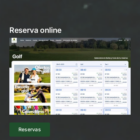
Reserva online
Reservas